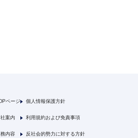
OPページ
個人情報保護方針
会社案内
利用規約および免責事項
業務内容
反社会的勢力に対する方針