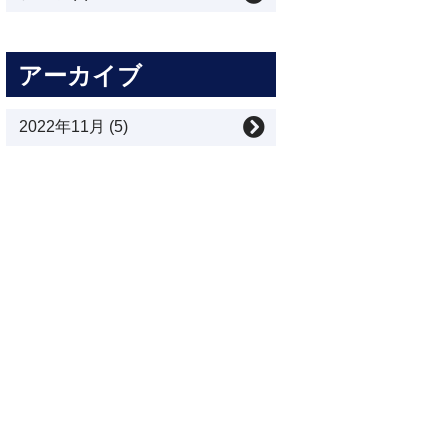
アーカイブ
2022年11月 (5)