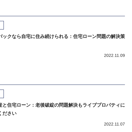
バックなら自宅に住み続けられる：住宅ローン問題の解決策
2022.11.09
産と住宅ローン：老後破綻の問題解決もライブプロパティに
ください
2022.11.07