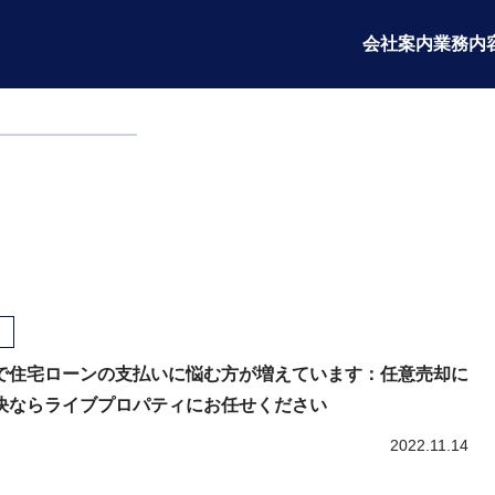
会社案内
業務内
で住宅ローンの支払いに悩む方が増えています：任意売却に
決ならライブプロパティにお任せください
2022.11.14