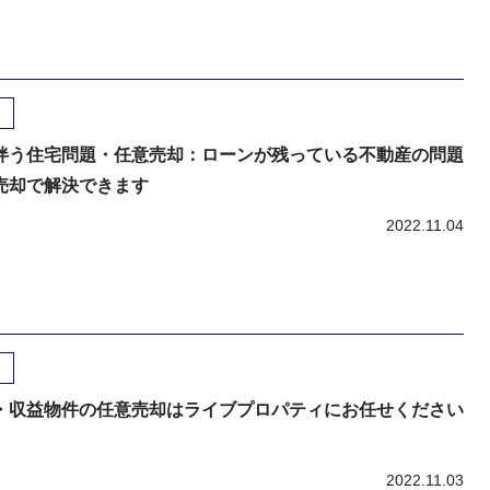
伴う住宅問題・任意売却：ローンが残っている不動産の問題
売却で解決できます
2022.11.04
・収益物件の任意売却はライブプロパティにお任せください
2022.11.03